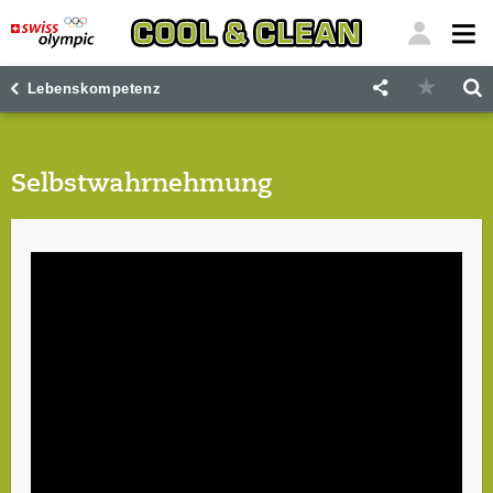
"
"
Lebenskompetenz
Selbstwahrnehmung