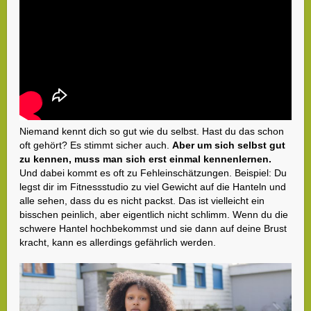
Niemand kennt dich so gut wie du selbst. Hast du das schon
oft gehört? Es stimmt sicher auch.
Aber um sich selbst gut
zu kennen, muss man sich erst einmal kennenlernen.
Und dabei kommt es oft zu Fehleinschätzungen. Beispiel: Du
legst dir im Fitnessstudio zu viel Gewicht auf die Hanteln und
alle sehen, dass du es nicht packst. Das ist vielleicht ein
bisschen peinlich, aber eigentlich nicht schlimm. Wenn du die
schwere Hantel hochbekommst und sie dann auf deine Brust
kracht, kann es allerdings gefährlich werden.