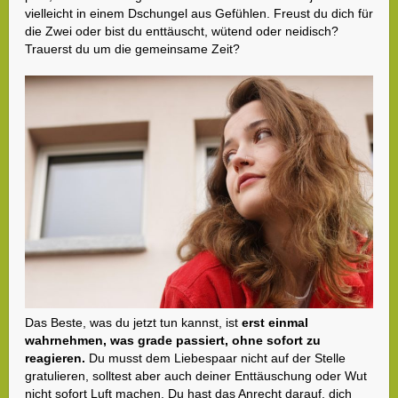
vielleicht in einem Dschungel aus Gefühlen. Freust du dich für
die Zwei oder bist du enttäuscht, wütend oder neidisch?
Trauerst du um die gemeinsame Zeit?
Das Beste, was du jetzt tun kannst, ist
erst einmal
wahrnehmen, was grade passiert, ohne sofort zu
reagieren.
Du musst dem Liebespaar nicht auf der Stelle
gratulieren, solltest aber auch deiner Enttäuschung oder Wut
nicht sofort Luft machen. Du hast das Anrecht darauf, dich