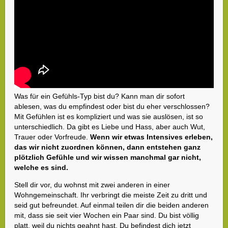
Was für ein Gefühls-Typ bist du? Kann man dir sofort
ablesen, was du empfindest oder bist du eher verschlossen?
Mit Gefühlen ist es kompliziert und was sie auslösen, ist so
unterschiedlich. Da gibt es Liebe und Hass, aber auch Wut,
Trauer oder Vorfreude.
Wenn wir etwas Intensives erleben,
das wir nicht zuordnen können, dann entstehen ganz
plötzlich Gefühle und wir wissen manchmal gar nicht,
welche es sind.
Stell dir vor, du wohnst mit zwei anderen in einer
Wohngemeinschaft. Ihr verbringt die meiste Zeit zu dritt und
seid gut befreundet. Auf einmal teilen dir die beiden anderen
mit, dass sie seit vier Wochen ein Paar sind. Du bist völlig
platt, weil du nichts geahnt hast. Du befindest dich jetzt