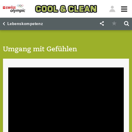
"
"
Lebenskompetenz
Umgang mit Gefühlen