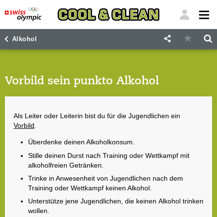
"
"
Alkohol
Vorbild sein punkto Alkohol
Als Leiter oder Leiterin bist du für die Jugendlichen ein
Vorbild
.
Überdenke deinen Alkoholkonsum.
Stille deinen Durst nach Training oder Wettkampf mit
alkoholfreien Getränken.
Trinke in Anwesenheit von Jugendlichen nach dem
Training oder Wettkampf keinen Alkohol.
Unterstütze jene Jugendlichen, die keinen Alkohol trinken
wollen.