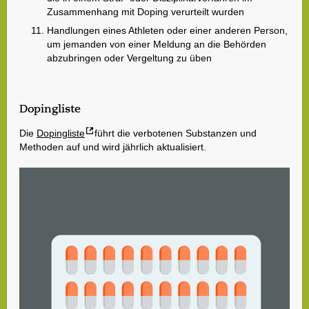
Zusammenhang mit Doping verurteilt wurden
Handlungen eines Athleten oder einer anderen Person,
um jemanden von einer Meldung an die Behörden
abzubringen oder Vergeltung zu üben
Dopingliste
Die
Dopingliste
führt die verbotenen Substanzen und
Methoden auf und wird jährlich aktualisiert.