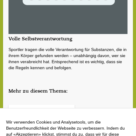
Volle Selbstverantwortung
Sportler tragen die volle Verantwortung für Substanzen, die in
ihrem Körper gefunden werden – unabhängig davon, wer sie
ihnen verabreicht hat. Entsprechend ist es wichtig, dass sie
die Regeln kennen und befolgen.
Mehr zu diesem Thema:
Anti-Doping besser verstehen
Was tun bei auffälligem Verhalten?
Wir verwenden Cookies und Analysetools, um die
Benutzerfreundlichkeit der Webseite zu verbessern. Indem du
auf «Akzeptieren» klickst, stimmst du zu, dass wir für diese