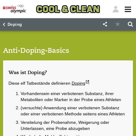
"
"
Doping
Anti-Doping-Basics
Was ist Doping?
Diese elf Tatbestände definieren
Doping
:
Vorhandensein einer verbotenen Substanz, ihrer
Metaboliten oder Marker in der Probe eines Athleten
(versuchte) Anwendung einer verbotenen Substanz
oder einer verbotenen Methode seitens eines Athleten
Vereitelung der Probenahme, Weigerung oder
Unterlassen, eine Probe abzugeben