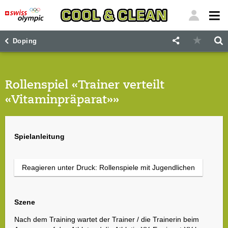
"
"
Doping
Rollenspiel «Trainer verteilt
«Vitaminpräparat»»
Spielanleitung
Reagieren unter Druck: Rollenspiele mit Jugendlichen
Szene
Nach dem Training wartet der Trainer / die Trainerin beim