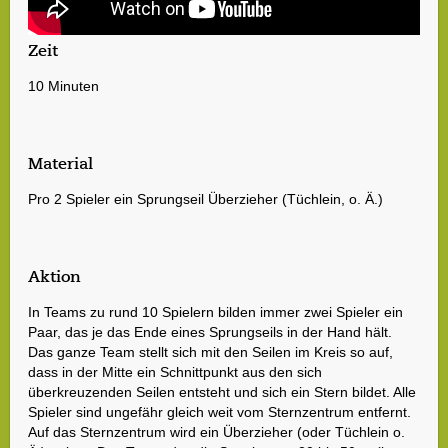
Zeit
10 Minuten
Material
Pro 2 Spieler ein Sprungseil Überzieher (Tüchlein, o. Ä.)
Aktion
In Teams zu rund 10 Spielern bilden immer zwei Spieler ein
Paar, das je das Ende eines Sprungseils in der Hand hält.
Das ganze Team stellt sich mit den Seilen im Kreis so auf,
dass in der Mitte ein Schnittpunkt aus den sich
überkreuzenden Seilen entsteht und sich ein Stern bildet. Alle
Spieler sind ungefähr gleich weit vom Sternzentrum entfernt.
Auf das Sternzentrum wird ein Überzieher (oder Tüchlein o.