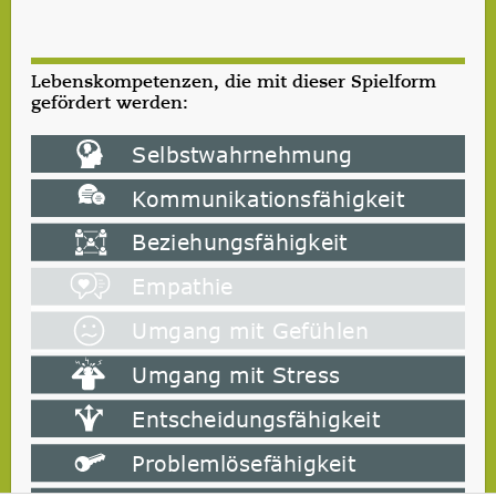
Lebenskompetenzen, die mit dieser Spielform
gefördert werden: