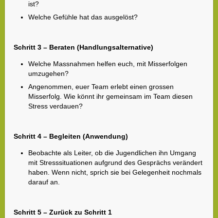
ist?
Welche Gefühle hat das ausgelöst?
Schritt 3 – Beraten (Handlungsalternative)
Welche Massnahmen helfen euch, mit Misserfolgen
umzugehen?
Angenommen, euer Team erlebt einen grossen
Misserfolg. Wie könnt ihr gemeinsam im Team diesen
Stress verdauen?
Schritt 4 – Begleiten (Anwendung)
Beobachte als Leiter, ob die Jugendlichen ihn Umgang
mit Stresssituationen aufgrund des Gesprächs verändert
haben. Wenn nicht, sprich sie bei Gelegenheit nochmals
darauf an.
Schritt 5 – Zurück zu Schritt 1