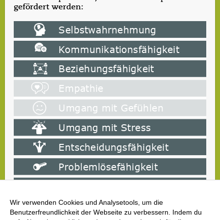
gefördert werden:
Wir verwenden Cookies und Analysetools, um die
Benutzerfreundlichkeit der Webseite zu verbessern. Indem du