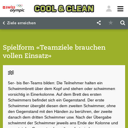
"
"
Ziele erreichen
Spielform «Teamziele brauchen
vollen Einsatz»
5er- bis 8er-Teams bilden: Die Teilnehmer halten ein
Schwimmbrett über dem Kopf und stehen oder schwimmen
vorsichtig in Einerkolonne. Auf dem Brett des ersten
Schwimmers befindet sich ein Gegenstand. Der erste
Schwimmer übergibt diesen dem zweiten Schwimmer, ohne
den Gegenstand mit den Händen zu berühren, der zweite
danach dem dritten Schwimmer usw. Nach der Übergabe
schwimmt der Schwimmer jeweils ans Ende der Kolonne und