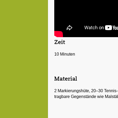
Zeit
10 Minuten
Material
2 Markierungshüte, 20–30 Tennis- 
tragbare Gegenstände wie Malstäb