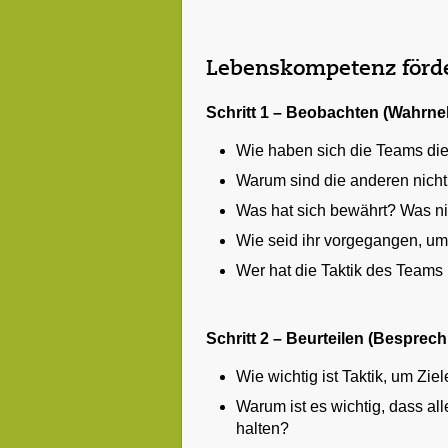
Lebenskompetenz förde
Schritt 1 – Beobachten (Wahrn
Wie haben sich die Teams die
Warum sind die anderen nicht
Was hat sich bewährt? Was ni
Wie seid ihr vorgegangen, um
Wer hat die Taktik des Teams
Schritt 2 – Beurteilen (Besprec
Wie wichtig ist Taktik, um Zie
Warum ist es wichtig, dass all
halten?