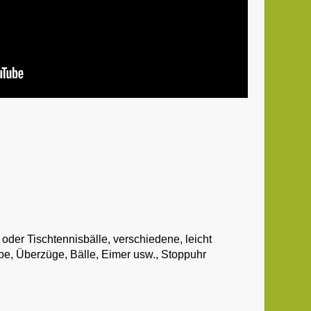
oder Tischtennisbälle, verschiedene, leicht
e, Überzüge, Bälle, Eimer usw., Stoppuhr