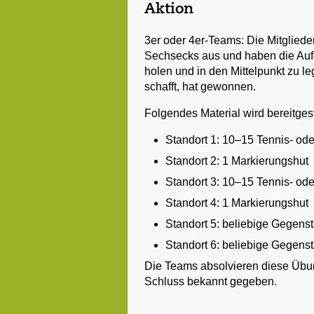
Aktion
3er oder 4er-Teams: Die Mitgliede
Sechsecks aus und haben die Aufg
holen und in den Mittelpunkt zu le
schafft, hat gewonnen.
Folgendes Material wird bereitgest
Standort 1: 10–15 Tennis- ode
Standort 2: 1 Markierungshut
Standort 3: 10–15 Tennis- ode
Standort 4: 1 Markierungshut
Standort 5: beliebige Gegens
Standort 6: beliebige Gegens
Die Teams absolvieren diese Übu
Schluss bekannt gegeben.