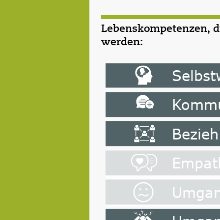
Lebenskompetenzen, die
werden: