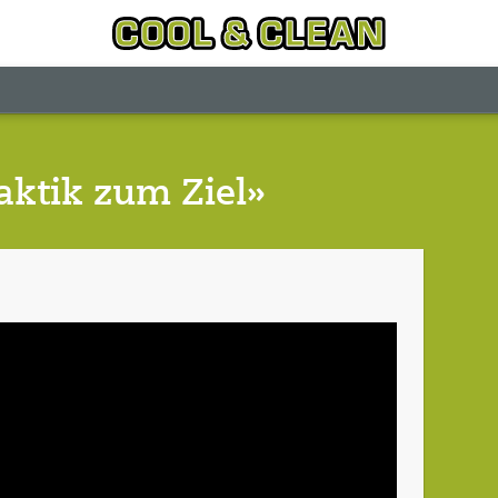
aktik zum Ziel»