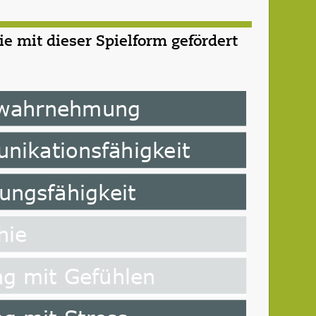
 mit dieser Spielform gefördert