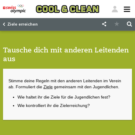
"
"
Ziele erreichen
Tausche dich mit anderen Leitenden
aus
Stimme deine Regeln mit den anderen Leitenden im Verein
ab. Formuliert die
Ziele
gemeinsam mit den Jugendlichen.
Wie haltet ihr die Ziele für die Jugendlichen fest?
Wie kontrolliert ihr die Zielerreichung?