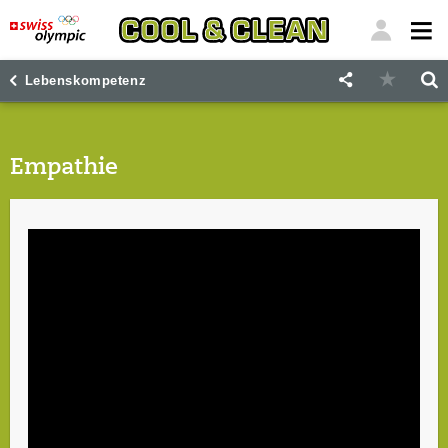
"
"
Lebenskompetenz
Empathie