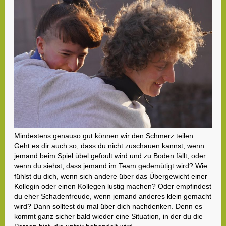
Mindestens genauso gut können wir den Schmerz teilen.
Geht es dir auch so, dass du nicht zuschauen kannst, wenn
jemand beim Spiel übel gefoult wird und zu Boden fällt, oder
wenn du siehst, dass jemand im Team gedemütigt wird? Wie
fühlst du dich, wenn sich andere über das Übergewicht einer
Kollegin oder einen Kollegen lustig machen? Oder empfindest
du eher Schadenfreude, wenn jemand anderes klein gemacht
wird? Dann solltest du mal über dich nachdenken. Denn es
kommt ganz sicher bald wieder eine Situation, in der du die