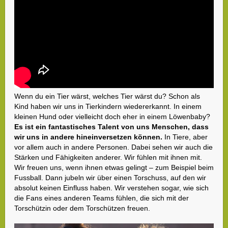
Wenn du ein Tier wärst, welches Tier wärst du? Schon als
Kind haben wir uns in Tierkindern wiedererkannt. In einem
kleinen Hund oder vielleicht doch eher in einem Löwenbaby?
Es ist ein fantastisches Talent von uns Menschen, dass
wir uns in andere hineinversetzen können.
In Tiere, aber
vor allem auch in andere Personen. Dabei sehen wir auch die
Stärken und Fähigkeiten anderer. Wir fühlen mit ihnen mit.
Wir freuen uns, wenn ihnen etwas gelingt – zum Beispiel beim
Fussball. Dann jubeln wir über einen Torschuss, auf den wir
absolut keinen Einfluss haben. Wir verstehen sogar, wie sich
die Fans eines anderen Teams fühlen, die sich mit der
Torschützin oder dem Torschützen freuen.