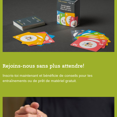
Rejoins-nous sans plus attendre!
Inscris-toi maintenant et bénéficie de conseils pour tes
entraînements ou de prêt de matériel gratuit.