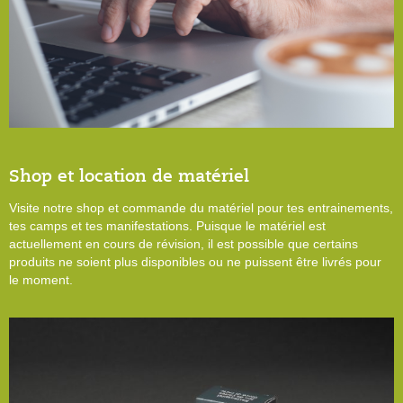
Shop et location de matériel
Visite notre shop et commande du matériel pour tes entrainements,
tes camps et tes manifestations. Puisque le matériel est
actuellement en cours de révision, il est possible que certains
produits ne soient plus disponibles ou ne puissent être livrés pour
le moment.