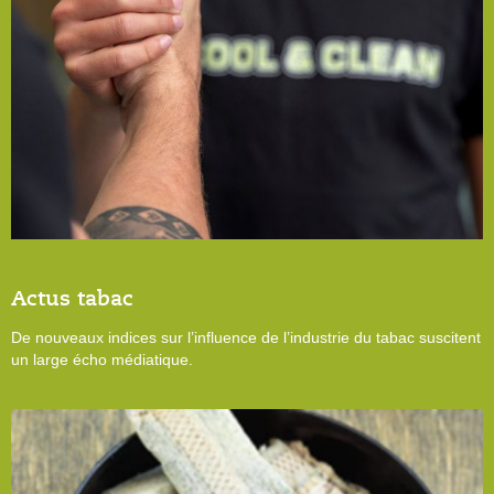
Actus tabac
De nouveaux indices sur l’influence de l’industrie du tabac suscitent
un large écho médiatique.