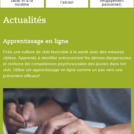
tabac et à la
(engagement
l’alcool
nicotine
personnel)
Actualités
Apprentissage en ligne
Crée une culture de club favorable à la santé avec des mesures
ciblées. Apprends à identifier précocement les dérives dangereuses
et renforce les compétences psychosociales des jeunes dans ton
club. Utilise cet apprentissage en ligne comme un pas vers une
prévention efficace!