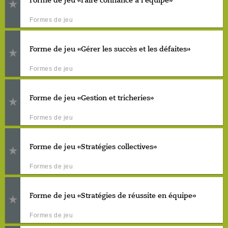
Formes de jeu
Forme de jeu «Gérer les succès et les défaites»
Formes de jeu
Forme de jeu «Gestion et tricheries»
Formes de jeu
Forme de jeu «Stratégies collectives»
Formes de jeu
Forme de jeu «Stratégies de réussite en équipe»
Formes de jeu