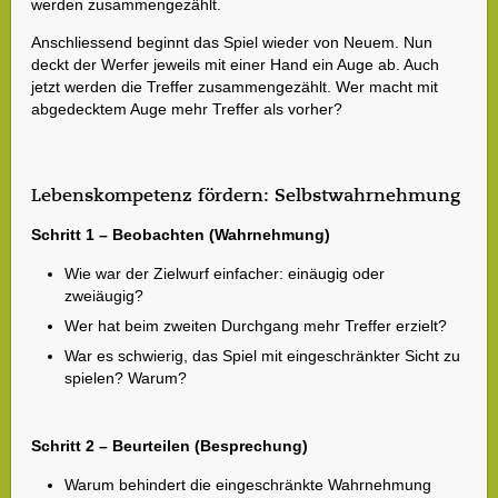
werden zusammengezählt.
Anschliessend beginnt das Spiel wieder von Neuem. Nun
deckt der Werfer jeweils mit einer Hand ein Auge ab. Auch
jetzt werden die Treffer zusammengezählt. Wer macht mit
abgedecktem Auge mehr Treffer als vorher?
Lebenskompetenz fördern: Selbstwahrnehmung
Schritt 1 – Beobachten (Wahrnehmung)
Wie war der Zielwurf einfacher: einäugig oder
zweiäugig?
Wer hat beim zweiten Durchgang mehr Treffer erzielt?
War es schwierig, das Spiel mit eingeschränkter Sicht zu
spielen? Warum?
Schritt 2 – Beurteilen (Besprechung)
Warum behindert die eingeschränkte Wahrnehmung