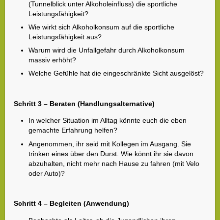
(Tunnelblick unter Alkoholeinfluss) die sportliche
Leistungsfähigkeit?
Wie wirkt sich Alkoholkonsum auf die sportliche
Leistungsfähigkeit aus?
Warum wird die Unfallgefahr durch Alkoholkonsum
massiv erhöht?
Welche Gefühle hat die eingeschränkte Sicht ausgelöst?
Schritt 3 – Beraten (Handlungsalternative)
In welcher Situation im Alltag könnte euch die eben
gemachte Erfahrung helfen?
Angenommen, ihr seid mit Kollegen im Ausgang. Sie
trinken eines über den Durst. Wie könnt ihr sie davon
abzuhalten, nicht mehr nach Hause zu fahren (mit Velo
oder Auto)?
Schritt 4 – Begleiten (Anwendung)