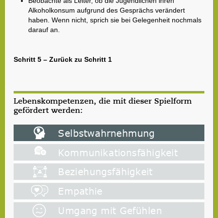
Beobachte als Leiter, ob die Jugendlichen ihren
Alkoholkonsum aufgrund des Gesprächs verändert
haben. Wenn nicht, sprich sie bei Gelegenheit nochmals
darauf an.
Schritt 5 – Zurück zu Schritt 1
Lebenskompetenzen, die mit dieser Spielform
gefördert werden: