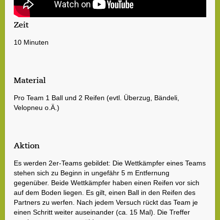
Zeit
10 Minuten
Material
Pro Team 1 Ball und 2 Reifen (evtl. Überzug, Bändeli,
Velopneu o.Ä.)
Aktion
Es werden 2er-Teams gebildet: Die Wettkämpfer eines Teams
stehen sich zu Beginn in ungefähr 5 m Entfernung
gegenüber. Beide Wettkämpfer haben einen Reifen vor sich
auf dem Boden liegen. Es gilt, einen Ball in den Reifen des
Partners zu werfen. Nach jedem Versuch rückt das Team je
einen Schritt weiter auseinander (ca. 15 Mal). Die Treffer