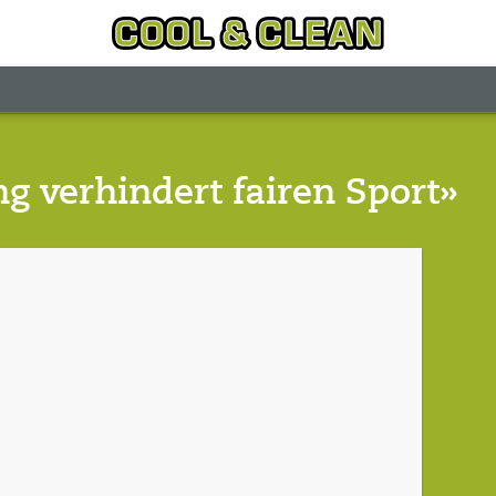
g verhindert fairen Sport»