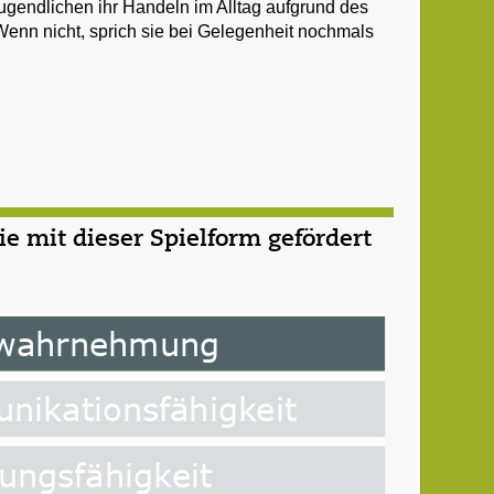
Jugendlichen ihr Handeln im Alltag aufgrund des
enn nicht, sprich sie bei Gelegenheit nochmals
 mit dieser Spielform gefördert