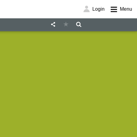
Login
Menu