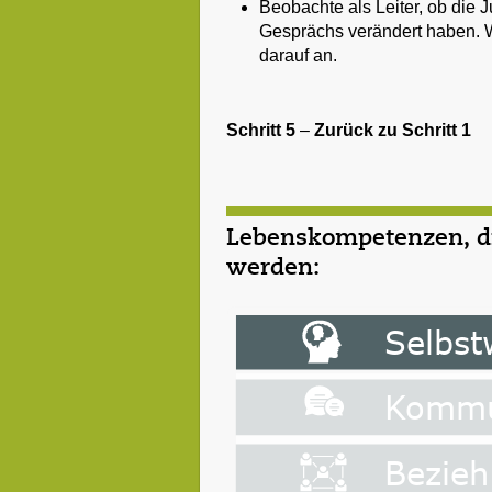
Beobachte als Leiter, ob die 
Gesprächs verändert haben. W
darauf an.
Schritt 5
–
Zurück zu Schritt 1
Lebenskompetenzen, die
werden: