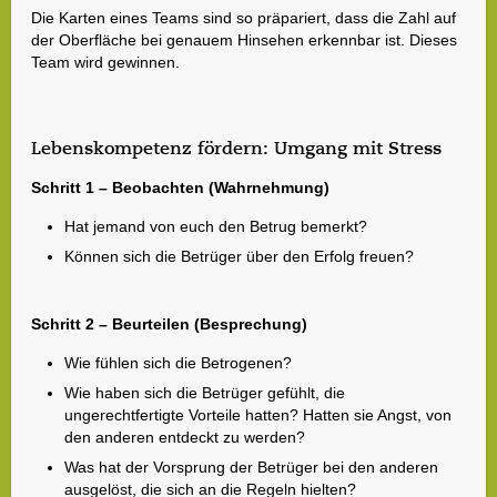
Die Karten eines Teams sind so präpariert, dass die Zahl auf
der Oberfläche bei genauem Hinsehen erkennbar ist. Dieses
Team wird gewinnen.
Lebenskompetenz fördern: Umgang mit Stress
Schritt 1 – Beobachten (Wahrnehmung)
Hat jemand von euch den Betrug bemerkt?
Können sich die Betrüger über den Erfolg freuen?
Schritt 2 – Beurteilen (Besprechung)
Wie fühlen sich die Betrogenen?
Wie haben sich die Betrüger gefühlt, die
ungerechtfertigte Vorteile hatten? Hatten sie Angst, von
den anderen entdeckt zu werden?
Was hat der Vorsprung der Betrüger bei den anderen
ausgelöst, die sich an die Regeln hielten?