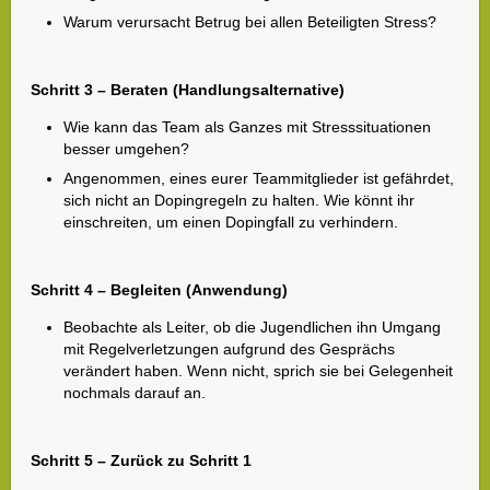
Warum verursacht Betrug bei allen Beteiligten Stress?
Schritt 3 – Beraten (Handlungsalternative)
Wie kann das Team als Ganzes mit Stresssituationen
besser umgehen?
Angenommen, eines eurer Teammitglieder ist gefährdet,
sich nicht an Dopingregeln zu halten. Wie könnt ihr
einschreiten, um einen Dopingfall zu verhindern.
Schritt 4 – Begleiten (Anwendung)
Beobachte als Leiter, ob die Jugendlichen ihn Umgang
mit Regelverletzungen aufgrund des Gesprächs
verändert haben. Wenn nicht, sprich sie bei Gelegenheit
nochmals darauf an.
Schritt 5 – Zurück zu Schritt 1