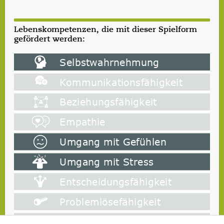
Lebenskompetenzen, die mit dieser Spielform
gefördert werden: