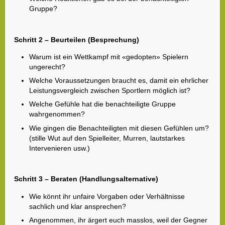
Gruppe?
Schritt 2 – Beurteilen (Besprechung)
Warum ist ein Wettkampf mit «gedopten» Spielern
ungerecht?
Welche Voraussetzungen braucht es, damit ein ehrlicher
Leistungsvergleich zwischen Sportlern möglich ist?
Welche Gefühle hat die benachteiligte Gruppe
wahrgenommen?
Wie gingen die Benachteiligten mit diesen Gefühlen um?
(stille Wut auf den Spielleiter, Murren, lautstarkes
Intervenieren usw.)
Schritt 3 – Beraten (Handlungsalternative)
Wie könnt ihr unfaire Vorgaben oder Verhältnisse
sachlich und klar ansprechen?
Angenommen, ihr ärgert euch masslos, weil der Gegner