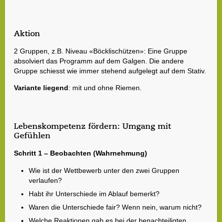
Aktion
2 Gruppen, z.B. Niveau «Böcklischützen»: Eine Gruppe
absolviert das Programm auf dem Galgen. Die andere
Gruppe schiesst wie immer stehend aufgelegt auf dem Stativ.
Variante liegend
: mit und ohne Riemen.
Lebenskompetenz fördern: Umgang mit
Gefühlen
Schritt 1 – Beobachten (Wahrnehmung)
Wie ist der Wettbewerb unter den zwei Gruppen
verlaufen?
Habt ihr Unterschiede im Ablauf bemerkt?
Waren die Unterschiede fair? Wenn nein, warum nicht?
Welche Reaktionen gab es bei der benachteiligten