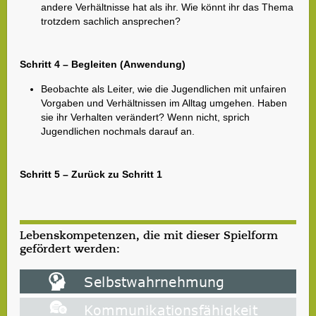
andere Verhältnisse hat als ihr. Wie könnt ihr das Thema
trotzdem sachlich ansprechen?
Schritt 4 – Begleiten (Anwendung)
Beobachte als Leiter, wie die Jugendlichen mit unfairen
Vorgaben und Verhältnissen im Alltag umgehen. Haben
sie ihr Verhalten verändert? Wenn nicht, sprich
Jugendlichen nochmals darauf an.
Schritt 5 – Zurück zu Schritt 1
Lebenskompetenzen, die mit dieser Spielform
gefördert werden: