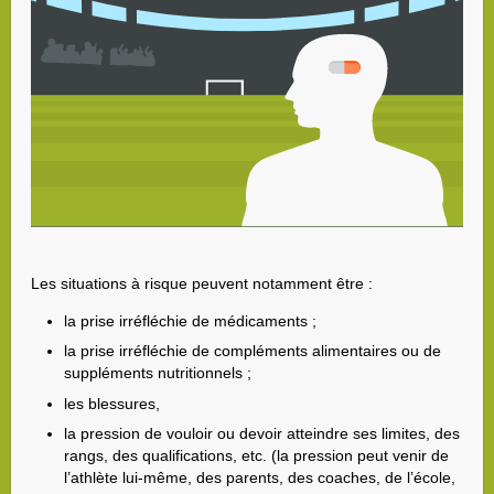
Les situations à risque peuvent notamment être :
la prise irréfléchie de médicaments ;
la prise irréfléchie de compléments alimentaires ou de
suppléments nutritionnels ;
les blessures,
la pression de vouloir ou devoir atteindre ses limites, des
rangs, des qualifications, etc. (la pression peut venir de
l’athlète lui-même, des parents, des coaches, de l’école,