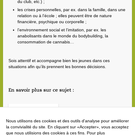
du club, etc.) ;
les crises personnelles, par ex. dans la famille, dans une
relation ou à l’école ; elles peuvent être de nature
financière, psychique ou corporelle ;
l’environnement social et l’imitation, par ex. les
anabolisants dans le monde du bodybuilding, la
consommation de cannabis…
Sois attentif et accompagne bien les jeunes dans ces
situations afin qu’ils prennent les bonnes décisions.
En savoir plus sur ce sujet :
Contrôles antidopage
Nous utilisons des cookies et des outils d'analyse pour améliorer
Risque de dopage et compléments alimentaires
la convivialité du site. En cliquant sur «Accepter», vous acceptez
que nous utilisions des cookies à ces fins. Pour plus