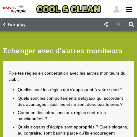
"
"
Fair-play
Echanger avec d’autres moniteurs
Fixe tes
règles
en concertation avec les autres moniteurs du
club :
Quelles sont les règles qui s’appliquent à votre sport ?
Quels sont les comportements déloyaux qui accordent
des avantages injustifiés et ne sont donc pas tolérés ?
Comment les infractions aux règles sont-elles
sanctionnées ?
Quels slogans d’équipe sont appropriés ? Quels slogans,
au contraire, sont bannis parce qu’ils encouragent