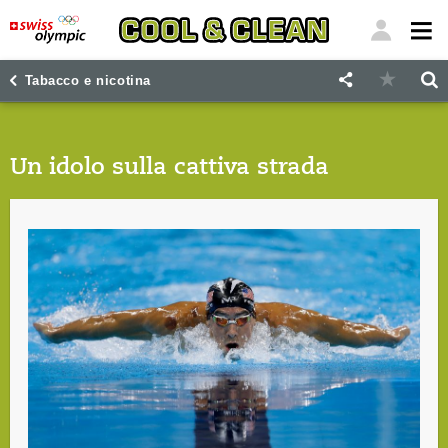
"
"
Tabacco e nicotina
Un idolo sulla cattiva strada