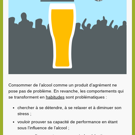
Consommer de l’alcool comme un produit d’agrément ne
pose pas de problème. En revanche, les comportements qui
se transforment en
habitudes
sont problématiques :
chercher à se détendre, à se relaxer et à diminuer son
stress ;
vouloir prouver sa capacité de performance en étant
sous l’influence de l’alcool ;