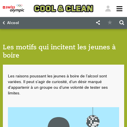
"
"
Alcool
Les motifs qui incitent les jeunes à
boire
Les raisons poussant les jeunes à boire de l’alcool sont
variées. Il peut s’agir de curiosité, d’un désir marqué
d’appartenir à un groupe ou d’une volonté de tester ses
limites.