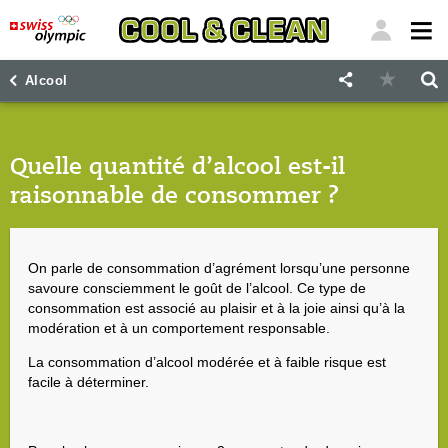
"
"
Alcool
Quelle quantité d’alcool est-il
raisonnable de consommer ?
On parle de consommation d’agrément lorsqu’une personne
savoure consciemment le goût de l’alcool. Ce type de
consommation est associé au plaisir et à la joie ainsi qu’à la
modération et à un comportement responsable.
La consommation d’alcool modérée et à faible risque est
facile à déterminer.