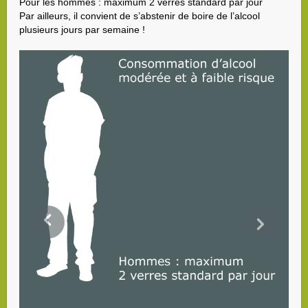
Pour les hommes : maximum 2 verres standard par jour
Par ailleurs, il convient de s’abstenir de boire de l’alcool
plusieurs jours par semaine !