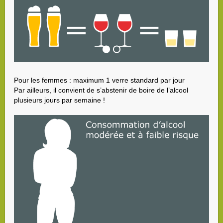
Pour les femmes : maximum 1 verre standard par jour
Par ailleurs, il convient de s’abstenir de boire de l’alcool
plusieurs jours par semaine !