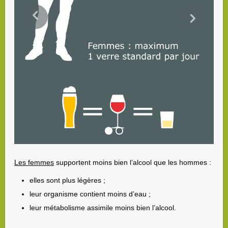
Les femmes
supportent moins bien l’alcool que les hommes :
elles sont plus légères ;
leur organisme contient moins d’eau ;
leur métabolisme assimile moins bien l’alcool.