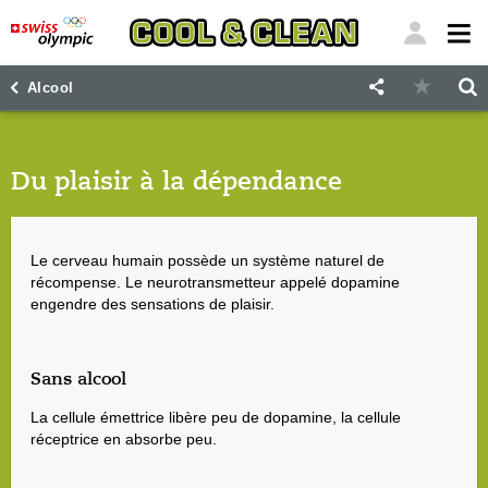
"
"
Alcool
Du plaisir à la dépendance
Le cerveau humain possède un système naturel de
récompense. Le neurotransmetteur appelé dopamine
engendre des sensations de plaisir.
Sans alcool
La cellule émettrice libère peu de dopamine, la cellule
réceptrice en absorbe peu.