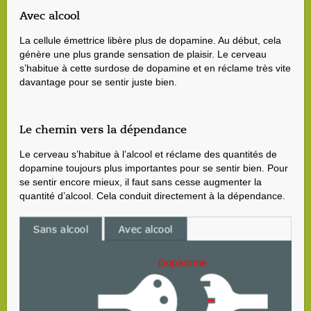
Avec alcool
La cellule émettrice libère plus de dopamine. Au début, cela
génère une plus grande sensation de plaisir. Le cerveau
s’habitue à cette surdose de dopamine et en réclame très vite
davantage pour se sentir juste bien.
Le chemin vers la dépendance
Le cerveau s’habitue à l’alcool et réclame des quantités de
dopamine toujours plus importantes pour se sentir bien. Pour
se sentir encore mieux, il faut sans cesse augmenter la
quantité d’alcool. Cela conduit directement à la dépendance.