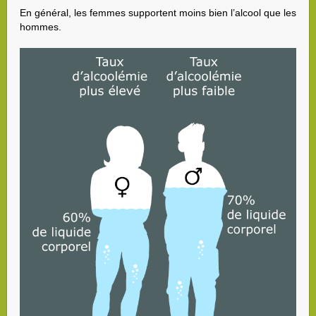
En général, les femmes supportent moins bien l’alcool que les
hommes.