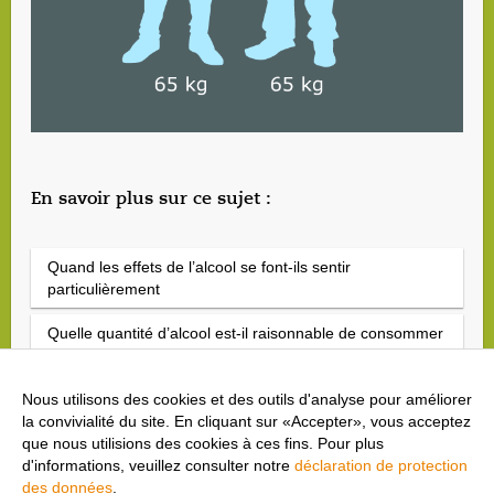
En savoir plus sur ce sujet :
Quand les effets de l’alcool se font-ils sentir
particulièrement
Quelle quantité d’alcool est-il raisonnable de consommer
?
L’alcool perturbe l’équilibre hydrique
Nous utilisons des cookies et des outils d'analyse pour améliorer
la convivialité du site. En cliquant sur «Accepter», vous acceptez
que nous utilisions des cookies à ces fins. Pour plus
d'informations, veuillez consulter notre
déclaration de protection
des données
.