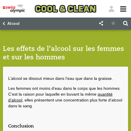
"
"
Alcool
Les effets de l’alcool sur les femmes
et sur les hommes
L’alcool se dissout mieux dans l’eau que dans la graisse.
Les femmes ont moins d’eau dans le corps que les hommes.
C’est la raison pour laquelle en buvant la même
quantité
d’alcool
, elles présentent une concentration plus forte d’alcool
dans le sang.
Conclusion