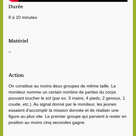
Durée
8 à 10 minutes
Matériel
–
Action
On constitue au moins deux groupes de même taille. Le
moniteur nomme un certain nombre de parties du corps
pouvant toucher le sol (par ex. 3 mains, 4 pieds, 2 genoux, 1
coude, etc.). Au signal donné par le moniteur, les jeunes
essaient d’accomplir la mission donnée et de réaliser une
figure au plus vite. Le premier groupe qui parvient à rester en
position au moins cinq secondes gagne.