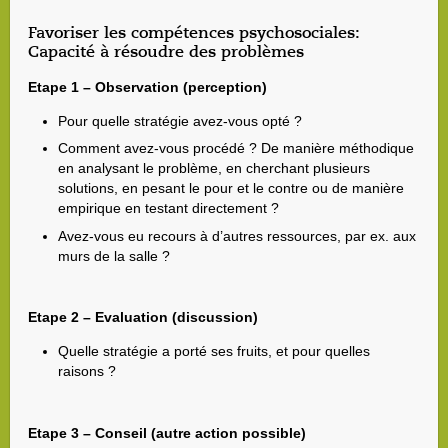
Favoriser les compétences psychosociales:
Capacité à résoudre des problèmes
Etape 1 – Observation (perception)
Pour quelle stratégie avez-vous opté ?
Comment avez-vous procédé ? De manière méthodique
en analysant le problème, en cherchant plusieurs
solutions, en pesant le pour et le contre ou de manière
empirique en testant directement ?
Avez-vous eu recours à d’autres ressources, par ex. aux
murs de la salle ?
Etape 2 – Evaluation (discussion)
Quelle stratégie a porté ses fruits, et pour quelles
raisons ?
Etape 3 – Conseil (autre action possible)