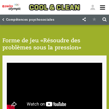
"
"
Compétences psychosociales
Forme de jeu «Résoudre des
problèmes sous la pression»