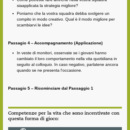
siaapplicata la strategia migliore?
Poniamo che la vostra squadra debba svolgere un
compito in modo creativo. Qual è il modo migliore per
scambiarvi le idee?
Passagio 4 – Accompagnamento (Applicazione)
In veste di monitori, osservate se i giovani hanno
cambiato il loro comportamento nella vita quotidiana in
seguito al colloquio. In caso negativo, parlatene ancora
quando se ne presenta l'occasione.
Passagio 5 – Ricominciare dal Passaggio 1
Competenze per la vita che sono incentivate con
questa forma di gioco: