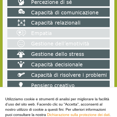
Utilizziamo cookie e strumenti di analisi per migliorare la facilità
d’uso del sito web. Facendo clic su "Accetta", acconsenti al
nostro utilizzo di cookie a questi fini. Per ulteriori informazioni
puoi consultare la nostra
Dichiarazione sulla protezione dei dati
.