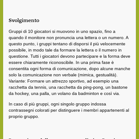
Svolgimento
Gruppi di 10 giocatori si muovono in uno spazio, fino a
quando il monitore non pronuncia una lettera o un numero. A
questo punto, i gruppi tentano di disporsi il più velocemente
possibile, in modo tale da formare la lettera o il numero in
questione. Tutti i giocatori devono partecipare e la forma deve
essere chiaramente riconoscibile. In una prima fase è
consentita ogni forma di comunicazione, dopo alcune manche
solo la comunicazione non verbale (mimica, gestualità).
Variante: Formare un attrezzo sportivo, ad esempio una
racchetta da tennis, una racchetta da ping-pong, un bastone
da hockey, una palla, un volano da badminton e così via.
In caso di più gruppi, ogni singolo gruppo indossa
contrassegni colorati per distinguere i membri appartenenti al
proprio gruppo.