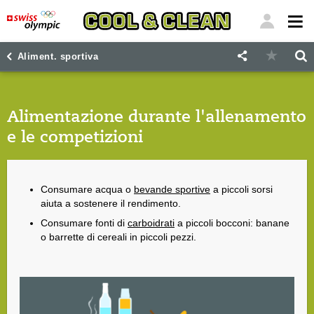
"
"
Aliment. sportiva
Alimentazione durante l'allenamento
e le competizioni
Consumare acqua o
bevande sportive
a piccoli sorsi
aiuta a sostenere il rendimento.
Consumare fonti di
carboidrati
a piccoli bocconi: banane
o barrette di cereali in piccoli pezzi.