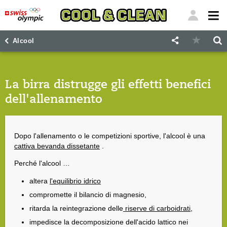
"
"
Alcool
La birra distrugge gli effetti benefici
dell'allenamento
Dopo l'allenamento o le competizioni sportive, l'alcool è una
cattiva bevanda dissetante
.
Perché l'alcool …
altera
l'equilibrio idrico
compromette il bilancio di magnesio,
ritarda la reintegrazione delle
riserve di carboidrati
,
impedisce la decomposizione dell'acido lattico nei