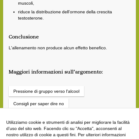
muscoli,
riduce la distribuzione dell'ormone della crescita
testosterone.
Conclusione
L'allenamento non produce alcun effetto benefico.
Maggiori informazioni sull’argomento:
Pressione di gruppo verso l'alcool
Consigli per saper dire no
Gioco di ruolo «Un giro di birra per tutti»
Utilizziamo cookie e strumenti di analisi per migliorare la facilità
d’uso del sito web. Facendo clic su "Accetta", acconsenti al
nostro utilizzo di cookie a questi fini. Per ulteriori informazioni